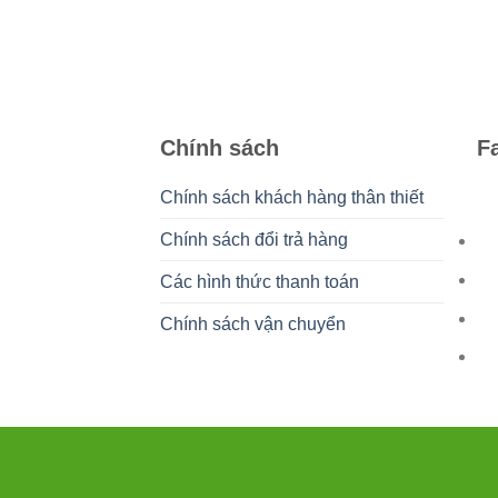
Chính sách
F
Chính sách khách hàng thân thiết
Chính sách đổi trả hàng
Các hình thức thanh toán
Chính sách vận chuyển