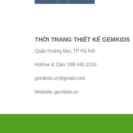
THỜI TRANG THIẾT KẾ GEMKIDS
Quận Hoàng Mai, TP Hà Nội
Hotline & Zalo: 098.440.2210
gemkids.vn@gmail.com
Website: gemkids.vn