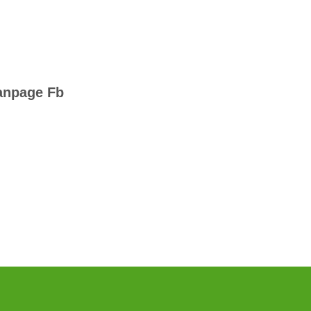
anpage Fb