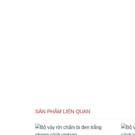
SẢN PHẨM LIÊN QUAN